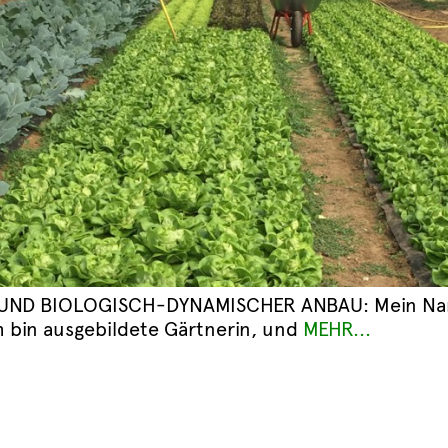
 UND BIOLOGISCH-DYNAMISCHER ANBAU:
Mein Na
 bin ausgebildete Gärtnerin, und
MEHR...