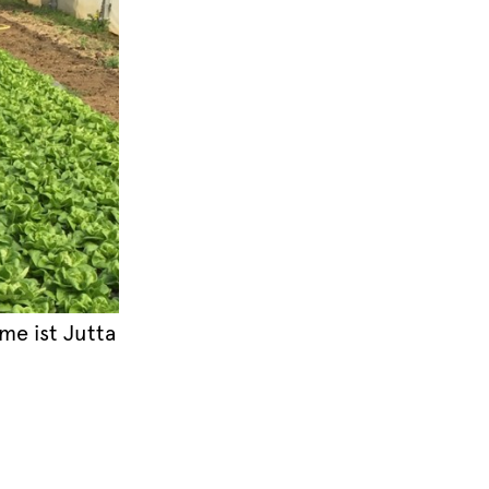
me ist Jutta